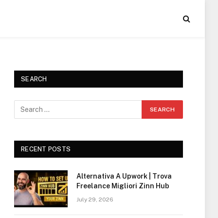
SEARCH
RECENT POSTS
Alternativa A Upwork | Trova
Freelance Migliori Zinn Hub
July 29, 2026