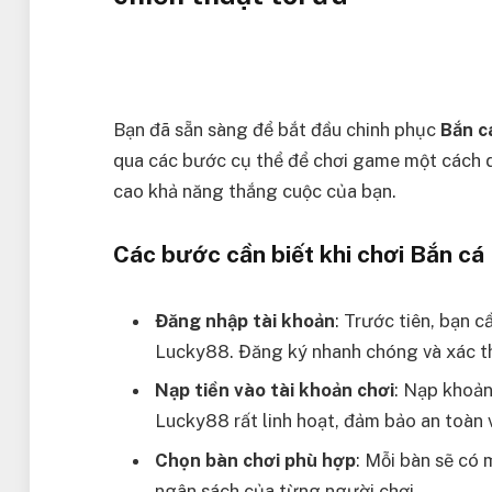
Bạn đã sẵn sàng để bắt đầu chinh phục
Bắn c
qua các bước cụ thể để chơi game một cách 
cao khả năng thắng cuộc của bạn.
Các bước cần biết khi chơi Bắn c
Đăng nhập tài khoản
: Trước tiên, bạn 
Lucky88. Đăng ký nhanh chóng và xác th
Nạp tiền vào tài khoản chơi
: Nạp khoản
Lucky88 rất linh hoạt, đảm bảo an toàn 
Chọn bàn chơi phù hợp
: Mỗi bàn sẽ có 
ngân sách của từng người chơi.