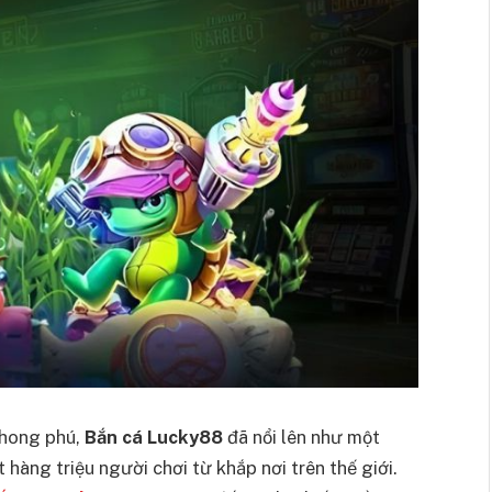
 phong phú,
Bắn cá Lucky88
đã nổi lên như một
 hàng triệu người chơi từ khắp nơi trên thế giới.