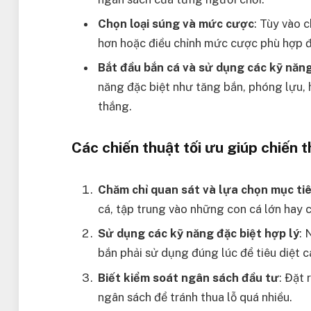
Chọn loại súng và mức cược
: Tùy vào 
hơn hoặc điều chỉnh mức cược phù hợp để
Bắt đầu bắn cá và sử dụng các kỹ năng
năng đặc biệt như tăng bắn, phóng lựu, 
thắng.
Các chiến thuật tối ưu giúp chiến
Chăm chỉ quan sát và lựa chọn mục ti
cá, tập trung vào những con cá lớn hay c
Sử dụng các kỹ năng đặc biệt hợp lý
: 
bắn phải sử dụng đúng lúc để tiêu diệt c
Biết kiểm soát ngân sách đầu tư
: Đặt 
ngân sách để tránh thua lỗ quá nhiều.