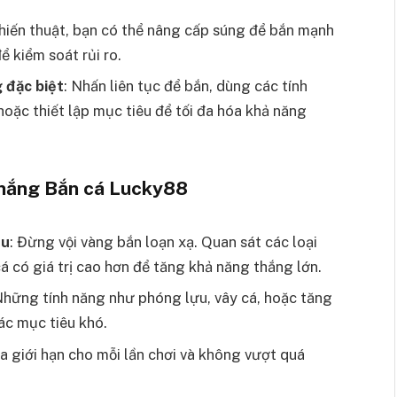
chiến thuật, bạn có thể nâng cấp súng để bắn mạnh
 kiểm soát rủi ro.
 đặc biệt
: Nhấn liên tục để bắn, dùng các tính
hoặc thiết lập mục tiêu để tối đa hóa khả năng
 thắng Bắn cá Lucky88
êu
: Đừng vội vàng bắn loạn xạ. Quan sát các loại
á có giá trị cao hơn để tăng khả năng thắng lớn.
Những tính năng như phóng lựu, vây cá, hoặc tăng
ác mục tiêu khó.
ra giới hạn cho mỗi lần chơi và không vượt quá