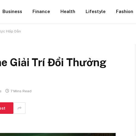
Business
Finance
Health
Lifestyle
Fashion
 Cực Hấp Dẫn
 Giải Trí Đổi Thưởng
s
7 Mins Read
est