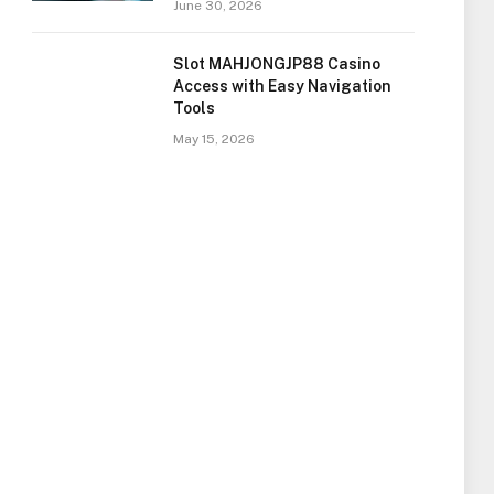
June 30, 2026
Slot MAHJONGJP88 Casino
Access with Easy Navigation
Tools
May 15, 2026