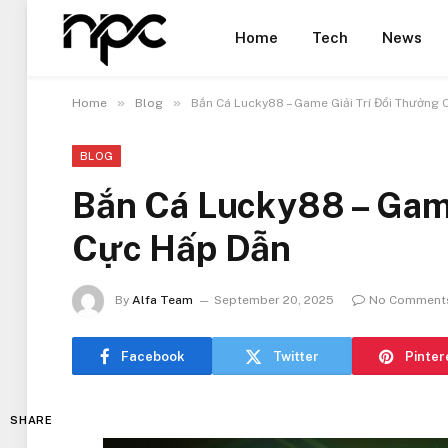
Home
Tech
News
»
»
Home
Blog
Bắn Cá Lucky88 – Game Giải Trí Đổi Thưởng
BLOG
Bắn Cá Lucky88 – Game
Cực Hấp Dẫn
By
Alfa Team
September 20, 2025
No Comment
Facebook
Twitter
Pinter
SHARE