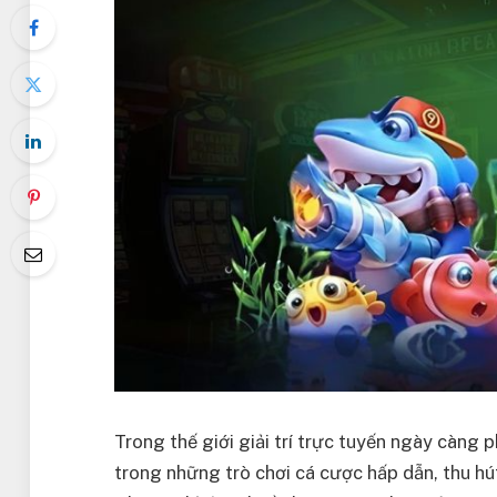
Trong thế giới giải trí trực tuyến ngày càng
trong những trò chơi cá cược hấp dẫn, thu hút