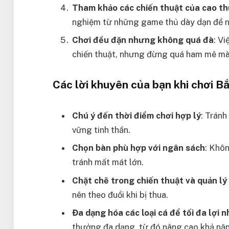
Tham khảo các chiến thuật của cao th
nghiệm từ những game thủ dày dạn để n
Chơi đều đặn nhưng không quá đà
: Vi
chiến thuật, nhưng đừng quá ham mê mà
Các lời khuyên của bạn khi chơi 
Chú ý đến thời điểm chơi hợp lý
: Tránh
vững tinh thần.
Chọn bàn phù hợp với ngân sách
: Khô
tránh mất mát lớn.
Chặt chẽ trong chiến thuật và quản lý
nên theo đuổi khi bị thua.
Đa dạng hóa các loại cá để tối đa lợi 
thưởng đa dạng, từ đó nâng cao khả năn