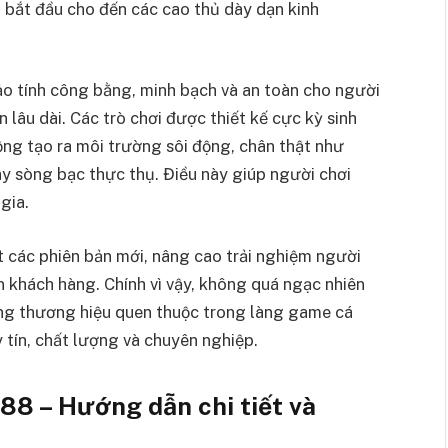
bắt đầu cho đến các cao thủ dày dạn kinh
 tính công bằng, minh bạch và an toàn cho người
n lâu dài. Các trò chơi được thiết kế cực kỳ sinh
ng tạo ra môi trường sôi động, chân thật như
y sòng bạc thực thụ. Điều này giúp người chơi
gia.
t các phiên bản mới, nâng cao trải nghiệm người
 khách hàng. Chính vì vậy, không quá ngạc nhiên
ng thương hiệu quen thuộc trong làng game cá
 tín, chất lượng và chuyên nghiệp.
88 – Hướng dẫn chi tiết và