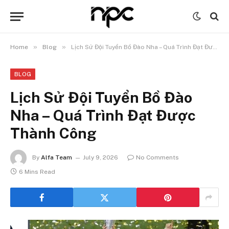
»
»
Home
Blog
Lịch Sử Đội Tuyển Bồ Đào Nha – Quá Trình Đạt Được Thành Công
BLOG
Lịch Sử Đội Tuyển Bồ Đào
Nha – Quá Trình Đạt Được
Thành Công
By
Alfa Team
July 9, 2026
No Comments
6 Mins Read