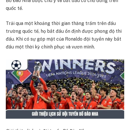
Bồ Đào Nha được chú ý và bắt đầu có chỗ đứng trên
quốc tế.
Trải qua một khoảng thời gian thăng trầm trên đấu
trường quốc tế, họ bắt đầu ổn định được phong độ thi
đấu. Khi có sự góp mặt của Ronaldo đội tuyển này bắt
đầu một thời kỳ chinh phục và vươn mình.