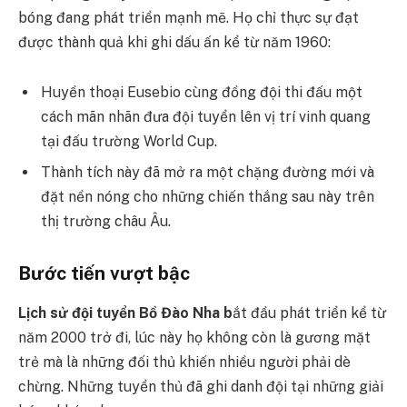
bóng đang phát triển mạnh mẽ. Họ chỉ thực sự đạt
được thành quả khi ghi dấu ấn kể từ năm 1960:
Huyền thoại Eusebio cùng đồng đội thi đấu một
cách mãn nhãn đưa đội tuyển lên vị trí vinh quang
tại đấu trường World Cup.
Thành tích này đã mở ra một chặng đường mới và
đặt nền nóng cho những chiến thắng sau này trên
thị trường châu Âu.
Bước tiến vượt bậc
Lịch sử đội tuyển Bồ Đào Nha b
ắt đầu phát triển kể từ
năm 2000 trở đi, lúc này họ không còn là gương mặt
trẻ mà là những đối thủ khiến nhiều người phải dè
chừng. Những tuyển thủ đã ghi danh đội tại những giải