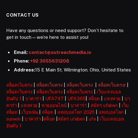
CONTACT US
Have any questions or need support? Don’t hesitate to
get in touch—we’re here to assist you!
Email:
contact@outreachmedia.io
Phone:
+92 3055631208
Address:
15 E Main St, Wilmington, Ohio, United States
สล็อตเว็บตรง
|
สล็อตเว็บตรง
|
สล็อตเว็บตรง
|
สล็อตเว็บตรงr
|
สล็อตเว็บตรง
|
สล็อตเว็บตรง
|
สล็อตเว็บตรง
|
เว็บแทงบอล
อันดับ 1
|
บาคาร่า
|
UFA747
|
UFA365
|
สล็อต
|
แทงหวย
|
บา
คาร่า
|
แทงหวย
|
หวยออนไลน์
|
บาคาร่า
|
สมัคร ufabet
|
เว็บ
สล็อต
|
เว็บพนัน
|
สล็อต
|
แทงบอลโลก 2026
|
แทงบอลโลก
|
sunwin
|
บาคาร่า
|
สล็อต
|
สมัคร ufabet
|
ufa
|
เว็บแทงบอล
อันดับ 1