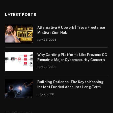
LATEST POSTS
Alternativa A Upwork | Trova Freelance
Migliori Zinn Hub
July 29, 2026
Why Carding Platforms Like Prozone CC
Remain a Major Cybersecurity Concern
July 26, 2026
Building Patience: The Key to Keeping
Instant Funded Accounts Long-Term
July 7, 2026