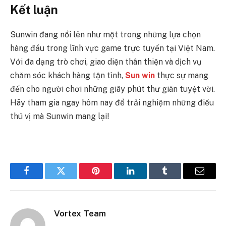
Kết luận
Sunwin đang nổi lên như một trong những lựa chọn
hàng đầu trong lĩnh vực game trực tuyến tại Việt Nam.
Với đa dạng trò chơi, giao diện thân thiện và dịch vụ
chăm sóc khách hàng tận tình,
Sun win
thực sự mang
đến cho người chơi những giây phút thư giãn tuyệt vời.
Hãy tham gia ngay hôm nay để trải nghiệm những điều
thú vị mà Sunwin mang lại!
Facebook
Twitter
Pinterest
LinkedIn
Tumblr
Email
Vortex Team